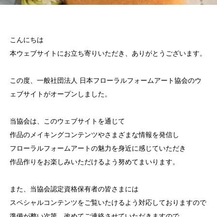
こんにちは
本ウェブサイトにお立ち寄りいただき、ありがとうございます。
この度、一般社団法人 日本フローラルフォームアート協会のウ
ェブサイトがオープンしました。
当協会は、このウェブサイトを通じて
作品のメイキングコンテンツやさまざまな情報を発信し
フローラルフォームアートの魅力を身近に感じていただき
作品作りをお楽しみいただけるよう努めてまいります。
また、当協会認定資格保有者の皆さまには
スペシャルコンテンツをご覧いたけるよう対応しておりますので
準備が整い次第、改めてご連絡させていただきますので