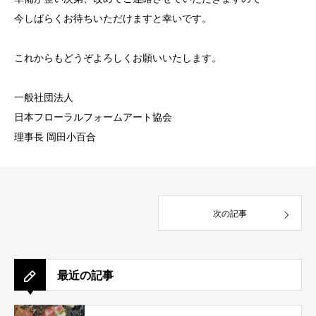
今しばらくお待ちいただけますと幸いです。
これからもどうぞよろしくお願いいたします。
一般社団法人
日本フローラルフォームアート協会
理事長 岡田小百合
次の記事
最近の記事